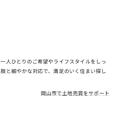
。一人ひとりのご希望やライフスタイルをしっ
択肢と細やかな対応で、満足のいく住まい探し
岡山市で土地売買をサポート