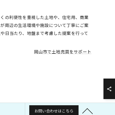
近くの利便性を重視した土地や、住宅用、商業
フが周辺の生活環境や施設について丁寧にご案
境や日当たり、地盤まで考慮した提案を行って
岡山市で土地売買をサポート
お問い合わせはこちら