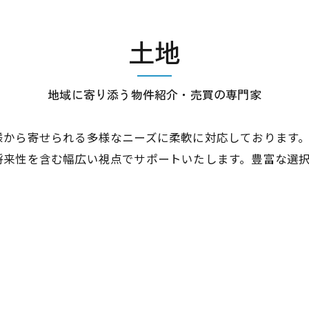
土地
地域に寄り添う物件紹介・売買の専門家
様から寄せられる多様なニーズに柔軟に対応しております
将来性を含む幅広い視点でサポートいたします。豊富な選