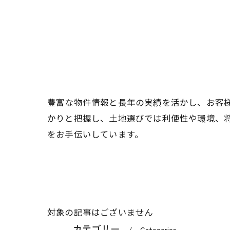
豊富な物件情報と長年の実績を活かし、お客
かりと把握し、土地選びでは利便性や環境、
をお手伝いしています。
対象の記事はございません
カテゴリー
Categories