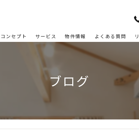
コンセプト
サービス
物件情報
よくある質問
ブログ