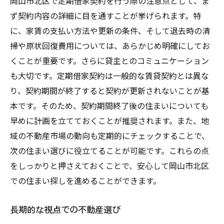
岡山市北区で定期借家契約を行う際の注意点として、ま
ず契約内容の詳細に目を通すことが挙げられます。特
に、家賃の支払い方法や更新の条件、そして退去時の清
掃や原状回復費用については、あらかじめ明確にしてお
くことが重要です。さらに貸主とのコミュニケーション
も大切です。定期借家契約は一般的な賃貸契約とは異な
り、契約期間が終了すると契約が更新されないことが基
本です。そのため、契約期間終了後の住まいについても
早めに計画を立てておくことが推奨されます。また、地
域の不動産市場の動向も定期的にチェックすることで、
次の住まい選びに役立てることが可能です。これらの点
をしっかりと押さえておくことで、安心して岡山市北区
での住まい探しを進めることができます。
長期的な視点での不動産選び