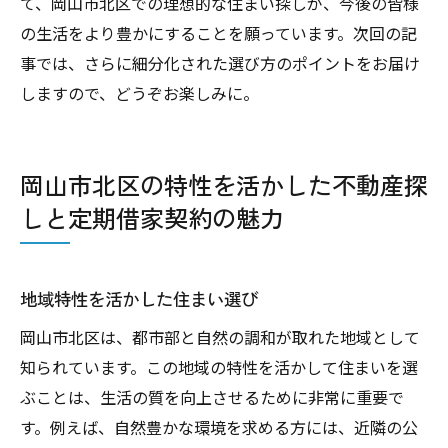
て、岡山市北区での理想的な住まい探しが、今後の皆様
の生活をより豊かにすることを願っています。次回の記
事では、さらに細分化された選び方のポイントをお届け
しますので、どうぞお楽しみに。
岡山市北区の特性を活かした不動産探
しと定期借家契約の魅力
地域特性を活かした住まい選び
岡山市北区は、都市部と自然の調和が取れた地域として
知られています。この地域の特性を活かして住まいを選
ぶことは、生活の質を向上させるために非常に重要で
す。例えば、自然豊かな環境を求める方には、近隣の公