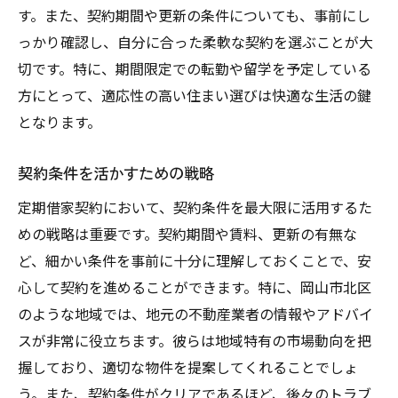
す。また、契約期間や更新の条件についても、事前にし
っかり確認し、自分に合った柔軟な契約を選ぶことが大
切です。特に、期間限定での転勤や留学を予定している
方にとって、適応性の高い住まい選びは快適な生活の鍵
となります。
契約条件を活かすための戦略
定期借家契約において、契約条件を最大限に活用するた
めの戦略は重要です。契約期間や賃料、更新の有無な
ど、細かい条件を事前に十分に理解しておくことで、安
心して契約を進めることができます。特に、岡山市北区
のような地域では、地元の不動産業者の情報やアドバイ
スが非常に役立ちます。彼らは地域特有の市場動向を把
握しており、適切な物件を提案してくれることでしょ
う。また、契約条件がクリアであるほど、後々のトラブ