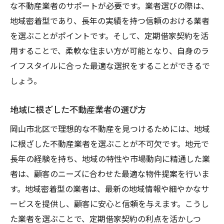
な不動産業者のサポートが必要です。業者選びの際は、
地域密着型であり、長年の実績を持つ信頼のおける業者
を選ぶことがポイントです。そして、定期借家契約を活
用することで、柔軟な住まい方が可能となり、自身のラ
イフスタイルに合った最適な選択をすることができるで
しょう。
地域に根ざした不動産業者の選び方
岡山市北区で理想的な不動産を見つけるためには、地域
に根ざした不動産業者を選ぶことが不可欠です。地元で
長年の経験を持ち、地域の特性や市場動向に精通した業
者は、顧客のニーズに合わせた最適な物件提案を行いま
す。地域密着型の業者は、最新の地域情報や細やかなサ
ービスを提供し、顧客に安心と信頼を与えます。こうし
た業者を選ぶことで、定期借家契約の利点を活かしつ