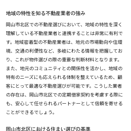
地域の特性を知る不動産業者の強み
岡山市北区での不動産選びにおいて、地域の特性を深く
理解している不動産業者と連携することは非常に有利で
す。地域密着型の不動産業者は、地元の市場動向や住環
境、交通の利便性など、多岐にわたる情報を把握してお
り、これが物件選びの際の重要な判断材料となります。
また、地元のコミュニティとの関係性を活かし、地域の
特有のニーズにも応えられる体制を整えているため、顧
客にとって最適な不動産選びが可能です。こうした業者
の存在は、岡山市北区での定期借家契約を考慮する際に
も、安心して任せられるパートナーとして信頼を寄せる
ことができるでしょう。
岡山市北区における住まい選びの基準