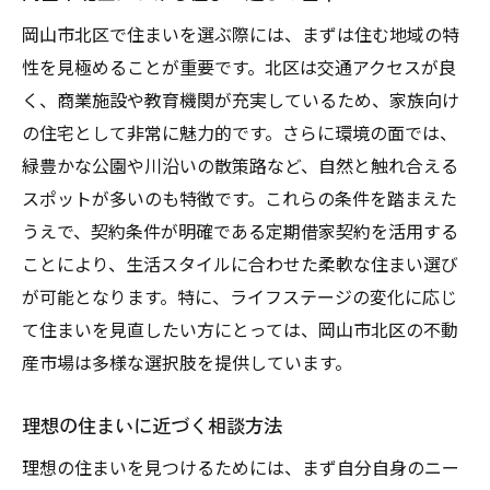
岡山市北区で住まいを選ぶ際には、まずは住む地域の特
性を見極めることが重要です。北区は交通アクセスが良
く、商業施設や教育機関が充実しているため、家族向け
の住宅として非常に魅力的です。さらに環境の面では、
緑豊かな公園や川沿いの散策路など、自然と触れ合える
スポットが多いのも特徴です。これらの条件を踏まえた
うえで、契約条件が明確である定期借家契約を活用する
ことにより、生活スタイルに合わせた柔軟な住まい選び
が可能となります。特に、ライフステージの変化に応じ
て住まいを見直したい方にとっては、岡山市北区の不動
産市場は多様な選択肢を提供しています。
理想の住まいに近づく相談方法
理想の住まいを見つけるためには、まず自分自身のニー