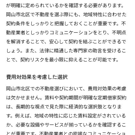
が明確に定められているかを確認する必要があります。
岡山市北区で不動産を選ぶ際にも、地域特性に合わせた
契約条件をしっかりと把握しておくことが重要です。不
動産業者としっかりコミュニケーションをとり、不明点
を解消することで、安心して契約を結ぶことができるで
しょう。また、法律に精通した専門家の助言を受けるこ
とで、契約リスクを最小限に抑えることが可能です。
費用対効果を考慮した選択
岡山市北区での不動産選びにおいて、費用対効果の考慮
は欠かせません。賃料や契約期間が明確な定期借家契約
は、長期的な視点で見た際に経済的な選択肢となりま
す。例えば、地域の特性に応じた賃料設定がされている
か、必要な設備やサービスが揃っているかを確認するこ
とが重要です。不動産業者との密接なコミュニケーショ