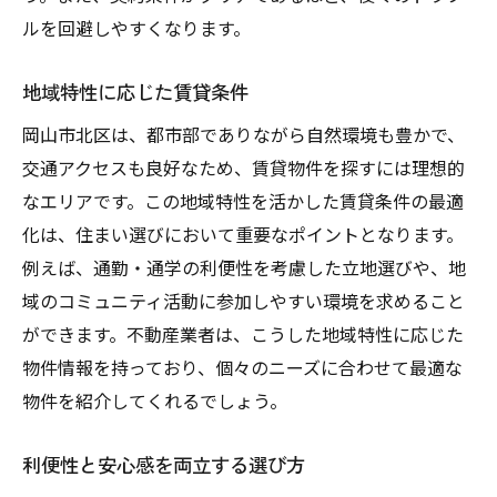
ルを回避しやすくなります。
地域特性に応じた賃貸条件
岡山市北区は、都市部でありながら自然環境も豊かで、
交通アクセスも良好なため、賃貸物件を探すには理想的
なエリアです。この地域特性を活かした賃貸条件の最適
化は、住まい選びにおいて重要なポイントとなります。
例えば、通勤・通学の利便性を考慮した立地選びや、地
域のコミュニティ活動に参加しやすい環境を求めること
ができます。不動産業者は、こうした地域特性に応じた
物件情報を持っており、個々のニーズに合わせて最適な
物件を紹介してくれるでしょう。
利便性と安心感を両立する選び方