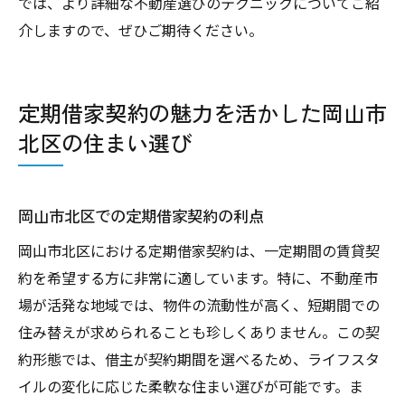
では、より詳細な不動産選びのテクニックについてご紹
介しますので、ぜひご期待ください。
定期借家契約の魅力を活かした岡山市
北区の住まい選び
岡山市北区での定期借家契約の利点
岡山市北区における定期借家契約は、一定期間の賃貸契
約を希望する方に非常に適しています。特に、不動産市
場が活発な地域では、物件の流動性が高く、短期間での
住み替えが求められることも珍しくありません。この契
約形態では、借主が契約期間を選べるため、ライフスタ
イルの変化に応じた柔軟な住まい選びが可能です。ま