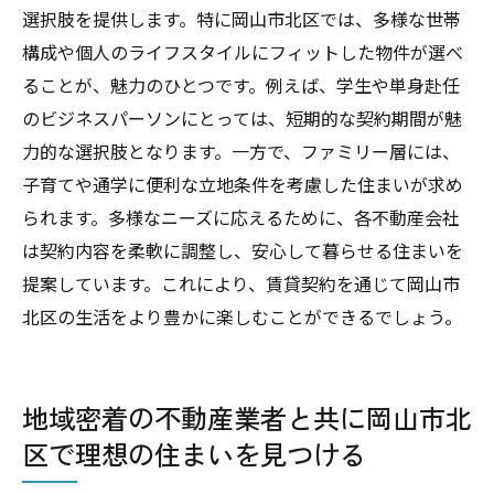
選択肢を提供します。特に岡山市北区では、多様な世帯
構成や個人のライフスタイルにフィットした物件が選べ
ることが、魅力のひとつです。例えば、学生や単身赴任
のビジネスパーソンにとっては、短期的な契約期間が魅
力的な選択肢となります。一方で、ファミリー層には、
子育てや通学に便利な立地条件を考慮した住まいが求め
られます。多様なニーズに応えるために、各不動産会社
は契約内容を柔軟に調整し、安心して暮らせる住まいを
提案しています。これにより、賃貸契約を通じて岡山市
北区の生活をより豊かに楽しむことができるでしょう。
地域密着の不動産業者と共に岡山市北
区で理想の住まいを見つける