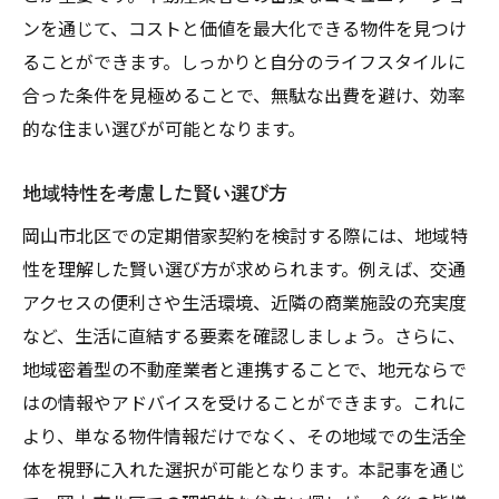
ンを通じて、コストと価値を最大化できる物件を見つけ
ることができます。しっかりと自分のライフスタイルに
合った条件を見極めることで、無駄な出費を避け、効率
的な住まい選びが可能となります。
地域特性を考慮した賢い選び方
岡山市北区での定期借家契約を検討する際には、地域特
性を理解した賢い選び方が求められます。例えば、交通
アクセスの便利さや生活環境、近隣の商業施設の充実度
など、生活に直結する要素を確認しましょう。さらに、
地域密着型の不動産業者と連携することで、地元ならで
はの情報やアドバイスを受けることができます。これに
より、単なる物件情報だけでなく、その地域での生活全
体を視野に入れた選択が可能となります。本記事を通じ