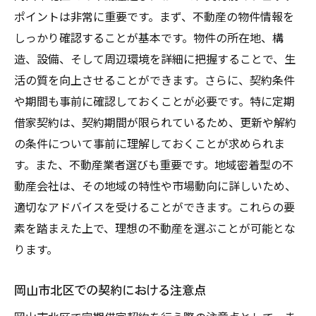
ポイントは非常に重要です。まず、不動産の物件情報を
しっかり確認することが基本です。物件の所在地、構
造、設備、そして周辺環境を詳細に把握することで、生
活の質を向上させることができます。さらに、契約条件
や期間も事前に確認しておくことが必要です。特に定期
借家契約は、契約期間が限られているため、更新や解約
の条件について事前に理解しておくことが求められま
す。また、不動産業者選びも重要です。地域密着型の不
動産会社は、その地域の特性や市場動向に詳しいため、
適切なアドバイスを受けることができます。これらの要
素を踏まえた上で、理想の不動産を選ぶことが可能とな
ります。
岡山市北区での契約における注意点