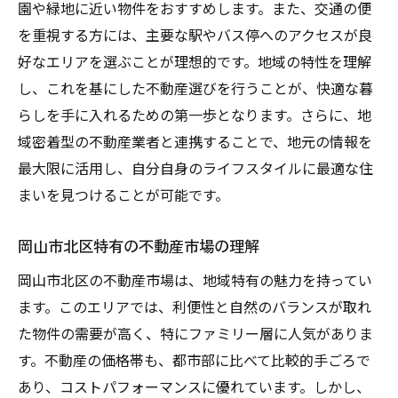
園や緑地に近い物件をおすすめします。また、交通の便
を重視する方には、主要な駅やバス停へのアクセスが良
好なエリアを選ぶことが理想的です。地域の特性を理解
し、これを基にした不動産選びを行うことが、快適な暮
らしを手に入れるための第一歩となります。さらに、地
域密着型の不動産業者と連携することで、地元の情報を
最大限に活用し、自分自身のライフスタイルに最適な住
まいを見つけることが可能です。
岡山市北区特有の不動産市場の理解
岡山市北区の不動産市場は、地域特有の魅力を持ってい
ます。このエリアでは、利便性と自然のバランスが取れ
た物件の需要が高く、特にファミリー層に人気がありま
す。不動産の価格帯も、都市部に比べて比較的手ごろで
あり、コストパフォーマンスに優れています。しかし、