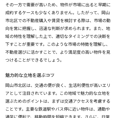
その一方で需要が高いため、物件が市場に出ると早期に
成約するケースも少なくありません。したがって、岡山
市北区での不動産購入や賃貸を検討する際は、市場の動
向を常に把握し、迅速な判断が求められます。また、地
域の特性を理解した上で、適切なタイミングでの決断を
下すことが重要です。このような市場の特徴を理解し、
不動産選びに活かすことで、より満足度の高い物件を見
つけることができるでしょう。
魅力的な立地を選ぶコツ
岡山市北区は、交通の便が良く、生活利便性が高いエリ
アとして注目されています。この地域で魅力的な立地を
選ぶためのポイントは、まずは交通アクセスを考慮する
ことです。主要な鉄道駅やバス停に近い物件は、通勤や
通学に便利で、移動時間を短縮できます。さらに、日常