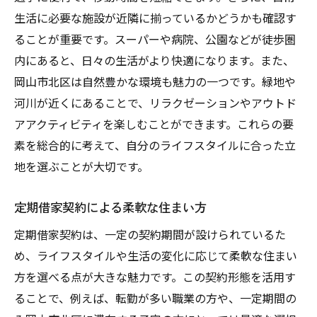
生活に必要な施設が近隣に揃っているかどうかも確認す
ることが重要です。スーパーや病院、公園などが徒歩圏
内にあると、日々の生活がより快適になります。また、
岡山市北区は自然豊かな環境も魅力の一つです。緑地や
河川が近くにあることで、リラクゼーションやアウトド
アアクティビティを楽しむことができます。これらの要
素を総合的に考えて、自分のライフスタイルに合った立
地を選ぶことが大切です。
定期借家契約による柔軟な住まい方
定期借家契約は、一定の契約期間が設けられているた
め、ライフスタイルや生活の変化に応じて柔軟な住まい
方を選べる点が大きな魅力です。この契約形態を活用す
ることで、例えば、転勤が多い職業の方や、一定期間の