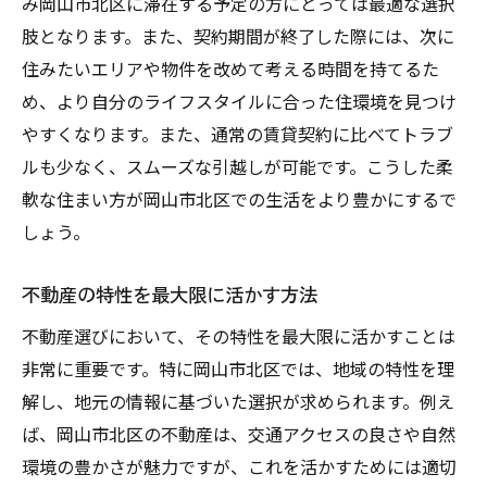
み岡山市北区に滞在する予定の方にとっては最適な選択
肢となります。また、契約期間が終了した際には、次に
住みたいエリアや物件を改めて考える時間を持てるた
め、より自分のライフスタイルに合った住環境を見つけ
やすくなります。また、通常の賃貸契約に比べてトラブ
ルも少なく、スムーズな引越しが可能です。こうした柔
軟な住まい方が岡山市北区での生活をより豊かにするで
しょう。
不動産の特性を最大限に活かす方法
不動産選びにおいて、その特性を最大限に活かすことは
非常に重要です。特に岡山市北区では、地域の特性を理
解し、地元の情報に基づいた選択が求められます。例え
ば、岡山市北区の不動産は、交通アクセスの良さや自然
環境の豊かさが魅力ですが、これを活かすためには適切