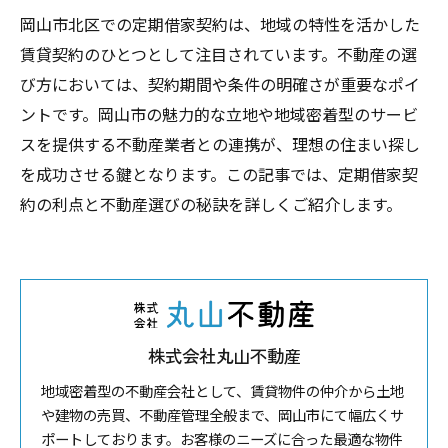
岡山市北区での定期借家契約は、地域の特性を活かした
賃貸契約のひとつとして注目されています。不動産の選
び方においては、契約期間や条件の明確さが重要なポイ
ントです。岡山市の魅力的な立地や地域密着型のサービ
スを提供する不動産業者との連携が、理想の住まい探し
を成功させる鍵となります。この記事では、定期借家契
約の利点と不動産選びの秘訣を詳しくご紹介します。
株式会社丸山不動産
地域密着型の不動産会社として、賃貸物件の仲介から土地
や建物の売買、不動産管理全般まで、岡山市にて幅広くサ
ポートしております。お客様のニーズに合った最適な物件