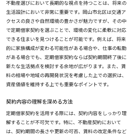
不動産選びにおいて長期的な視点を持つことは、将来の
生活設計において非常に重要です。岡山市北区は交通ア
クセスの良さや自然環境の豊かさが魅力ですが、その中
で定期借家契約を選ぶことで、環境の変化に柔軟に対応
できる住まいを見つけることが可能です。例えば、将来
的に家族構成が変わる可能性がある場合や、仕事の転勤
がある場合でも、定期借家契約ならば契約期間終了後に
新たな生活拠点を検討する余地が広がります。また、賃
料の相場や地域の再開発状況を考慮した上での選択は、
資産価値を維持する上でも重要なポイントです。
契約内容の理解を深める方法
定期借家契約を活用する際には、契約内容をしっかり理
解することが不可欠です。特に、不動産契約において
は、契約期間の長さや更新の可否、賃料の改定条件など