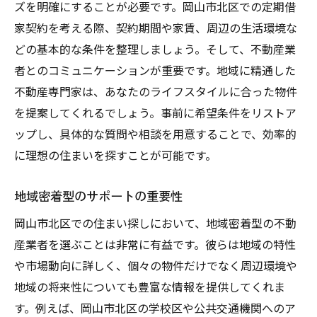
ズを明確にすることが必要です。岡山市北区での定期借
家契約を考える際、契約期間や家賃、周辺の生活環境な
どの基本的な条件を整理しましょう。そして、不動産業
者とのコミュニケーションが重要です。地域に精通した
不動産専門家は、あなたのライフスタイルに合った物件
を提案してくれるでしょう。事前に希望条件をリストア
ップし、具体的な質問や相談を用意することで、効率的
に理想の住まいを探すことが可能です。
地域密着型のサポートの重要性
岡山市北区での住まい探しにおいて、地域密着型の不動
産業者を選ぶことは非常に有益です。彼らは地域の特性
や市場動向に詳しく、個々の物件だけでなく周辺環境や
地域の将来性についても豊富な情報を提供してくれま
す。例えば、岡山市北区の学校区や公共交通機関へのア