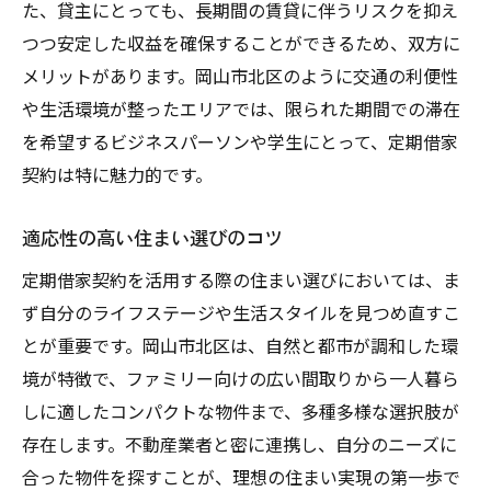
た、貸主にとっても、長期間の賃貸に伴うリスクを抑え
つつ安定した収益を確保することができるため、双方に
メリットがあります。岡山市北区のように交通の利便性
や生活環境が整ったエリアでは、限られた期間での滞在
を希望するビジネスパーソンや学生にとって、定期借家
契約は特に魅力的です。
適応性の高い住まい選びのコツ
定期借家契約を活用する際の住まい選びにおいては、ま
ず自分のライフステージや生活スタイルを見つめ直すこ
とが重要です。岡山市北区は、自然と都市が調和した環
境が特徴で、ファミリー向けの広い間取りから一人暮ら
しに適したコンパクトな物件まで、多種多様な選択肢が
存在します。不動産業者と密に連携し、自分のニーズに
合った物件を探すことが、理想の住まい実現の第一歩で