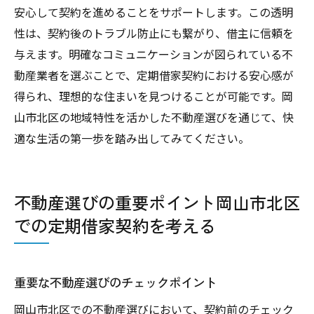
安心して契約を進めることをサポートします。この透明
性は、契約後のトラブル防止にも繋がり、借主に信頼を
与えます。明確なコミュニケーションが図られている不
動産業者を選ぶことで、定期借家契約における安心感が
得られ、理想的な住まいを見つけることが可能です。岡
山市北区の地域特性を活かした不動産選びを通じて、快
適な生活の第一歩を踏み出してみてください。
不動産選びの重要ポイント岡山市北区
での定期借家契約を考える
重要な不動産選びのチェックポイント
岡山市北区での不動産選びにおいて、契約前のチェック