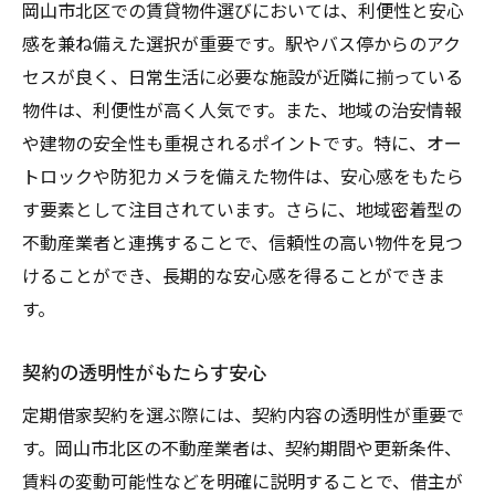
岡山市北区での賃貸物件選びにおいては、利便性と安心
感を兼ね備えた選択が重要です。駅やバス停からのアク
セスが良く、日常生活に必要な施設が近隣に揃っている
物件は、利便性が高く人気です。また、地域の治安情報
や建物の安全性も重視されるポイントです。特に、オー
トロックや防犯カメラを備えた物件は、安心感をもたら
す要素として注目されています。さらに、地域密着型の
不動産業者と連携することで、信頼性の高い物件を見つ
けることができ、長期的な安心感を得ることができま
す。
契約の透明性がもたらす安心
定期借家契約を選ぶ際には、契約内容の透明性が重要で
す。岡山市北区の不動産業者は、契約期間や更新条件、
賃料の変動可能性などを明確に説明することで、借主が