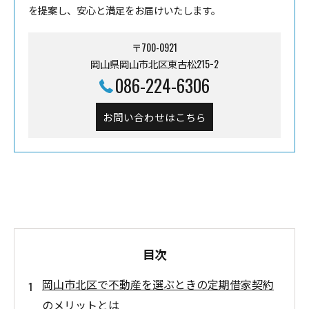
を提案し、安心と満足をお届けいたします。
〒700-0921
岡山県岡山市北区東古松215−2
086-224-6306
お問い合わせはこちら
目次
岡山市北区で不動産を選ぶときの定期借家契約
のメリットとは