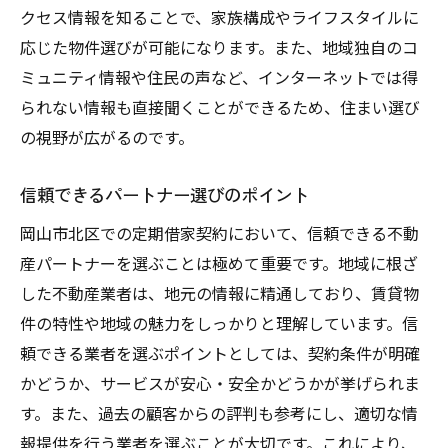
クセス情報を知ることで、家族構成やライフスタイルに
応じた物件選びが可能になります。また、地域独自のコ
ミュニティ情報や住民の声など、インターネットでは得
られない情報も直接聞くことができるため、住まい選び
の視野が広がるのです。
信頼できるパートナー選びのポイント
岡山市北区での定期借家契約において、信頼できる不動
産パートナーを選ぶことは極めて重要です。地域に根ざ
した不動産業者は、地元の情報に精通しており、賃貸物
件の特性や地域の魅力をしっかりと理解しています。信
頼できる業者を選ぶポイントとしては、契約条件が明確
かどうか、サービスが安心・安全かどうかが挙げられま
す。また、過去の顧客からの評判も参考にし、適切な情
報提供を行う業者を選ぶことが大切です。これにより、