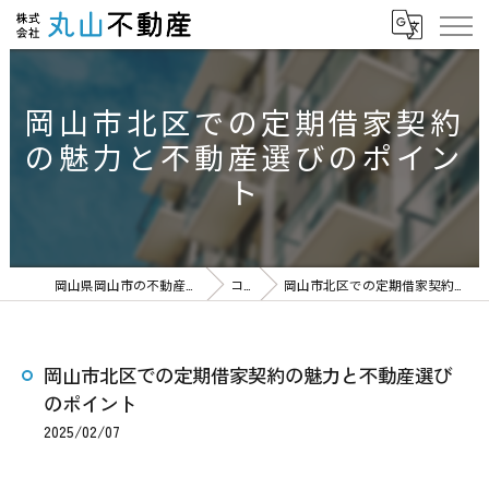
岡山市北区での定期借家契約
の魅力と不動産選びのポイン
ト
岡山県岡山市の不動産なら株式会社丸山不動産
コラム
岡山市北区での定期借家契約の魅力と不動産選びのポイント
岡山市北区での定期借家契約の魅力と不動産選び
のポイント
2025/02/07