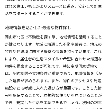
理想の住まい探しがよりスムーズに進み、安心して新生
活をスタートすることができます。
地域情報を活かした最適な物件探し
岡山市北区で不動産を探す際、地域情報を活用すること
が鍵となります。地域に精通した不動産業者は、地元の
特性や住環境に関する豊富な情報を持っています。これ
により、居住者の生活スタイルや希望に合わせた最適な
物件を提案することが可能です。特に定期借家契約で
は、契約期間や立地条件が重要であり、地域情報を活か
した選択が求められます。また、物件のアクセスや周辺
施設なども考慮に入れた選び方が重要です。こうした情
報を駆使することで、理想的な住まいを見つけることが
でき、充実した生活を実現できるでしょう。次回の記事